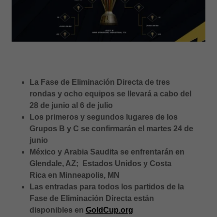
La Fase de Eliminación Directa de tres
rondas y ocho equipos se llevará a cabo del
28 de junio al 6 de julio
Los primeros y segundos lugares de los
Grupos B y C se confirmarán el martes 24 de
junio
México y Arabia Saudita se enfrentarán en
Glendale, AZ; Estados Unidos y Costa
Rica en Minneapolis, MN
Las entradas para todos los partidos de la
Fase de Eliminación Directa están
disponibles en
GoldCup.org