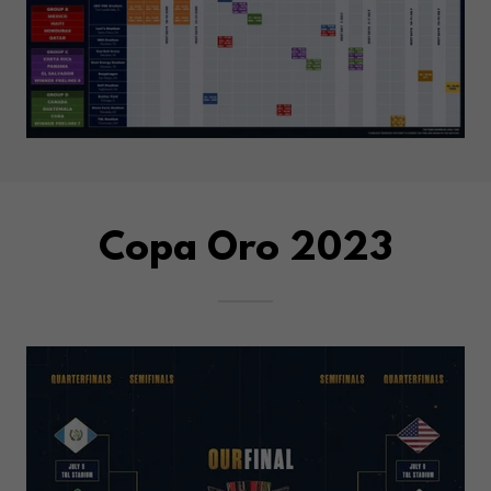
Copa Oro 2023