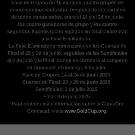
Fase de Grupos de 16 equipos: cuatro grupos de
cuatro equipos cada uno. Después de los partidos
de todos contra todos, entre el 14 y el 24 de junio,
los cuatro ganadores de grupo y los cuatro
segundos lugares (ocho equipos en total) avanzarán
a la Fase Eliminatoria.
La Fase Eliminatoria comenzará con los Cuartos de
Final el 28 y 29 de junio, seguidos de las Semifinales
el 2 de julio y la Final, donde se coronará al campeón
de Concacaf, el domingo 6 de julio.
Fase de Grupos: 14 al 24 de junio 2025
Cuartos de Final: 28 y 29 de junio 2025
Semifinales: 2 de julio 2025
Final: 6 de julio 2025
Para obtener más información sobre la Copa Oro
Concacaf, visite
www.GoldCup.org
.