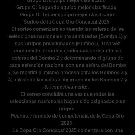
Grupo B: Equipo mejor clasificado
Grupo C: Segundo equipo mejor clasificado
Grupo D: Tercer equipo mejor clasificado
Sorteo de la Copa Oro Concacaf 2025
El sorteo comenzará sorteando las esferas de las
selecciones nacionales pre sembradas (Bombo 1) y
sus Grupos preasignados (Bombo 5). Una vez
confirmado, el sorteo continuará sorteando las
esferas del Bombo 2 y determinando el grupo de
cada selección nacional con una esfera del Bombo
6. Se repetirá el mismo proceso para los Bombos 3 y
4, utilizando las esferas de grupo de los Bombos 7 y
8, respectivamente.
El sorteo concluirá una vez que todas las
selecciones nacionales hayan sido asignadas a un
grupo.
Fechas y formato de competencia de la Copa Oro
2025
La Copa Oro Concacaf 2025 comenzará con una