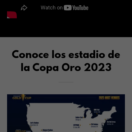
Conoce los estadio de
la Copa Oro 2023