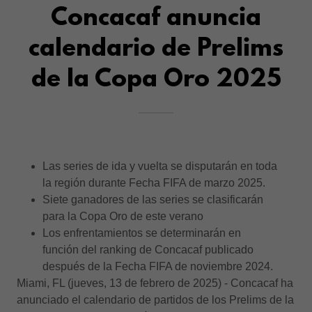
Concacaf anuncia
calendario de Prelims
de la Copa Oro 2025
Las series de ida y vuelta se disputarán en toda
la región durante Fecha FIFA de marzo 2025.
Siete ganadores de las series se clasificarán
para la Copa Oro de este verano
Los enfrentamientos se determinarán en
función del ranking de Concacaf publicado
después de la Fecha FIFA de noviembre 2024.
Miami, FL (jueves, 13 de febrero de 2025) - Concacaf ha
anunciado el calendario de partidos de los Prelims de la