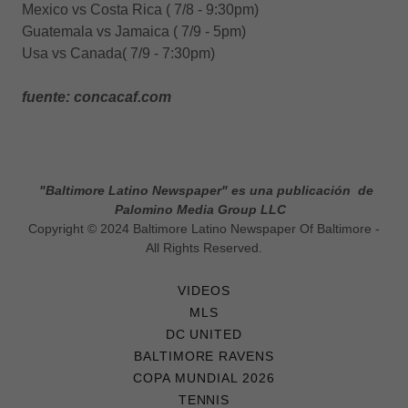
Mexico vs Costa Rica ( 7/8 - 9:30pm)
Guatemala vs Jamaica ( 7/9 - 5pm)
Usa vs Canada( 7/9 - 7:30pm)
fuente: concacaf.com
"Baltimore Latino Newspaper" es una publicación de
Palomino Media Group LLC
Copyright © 2024 Baltimore Latino Newspaper Of Baltimore -
All Rights Reserved.
VIDEOS
MLS
DC UNITED
BALTIMORE RAVENS
COPA MUNDIAL 2026
TENNIS