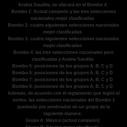
Arabia Saudita, se ubicará en el Bombo 4.
Bombo 1: Actual campeón y las tres selecciones
nacionales mejor clasificadas
Bombo 2: cuatro siguientes selecciones nacionales
mejor clasificadas
Bombo 3: cuatro siguientes selecciones nacionales
mejor clasificadas
Bombo 4: las tres selecciones nacionales peor
clasificadas y Arabia Saudita
Bombo 5: posiciones de los grupos A, B, C y D
Bombo 6: posiciones de los grupos A, B, C y D
Bombo 7: posiciones de los grupos A, B, C y D
Bombo 8: posiciones de los grupos A, B, C y D
Además, de acuerdo con el reglamento que regirá el
sorteo, las selecciones nacionales del Bombo 1
quedarán pre sembradas en un grupo de la
siguiente manera:
Grupo A: México (actual campeón)