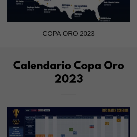
COPA ORO 2023
Calendario Copa Oro
2023