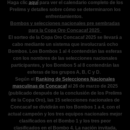
Haga clic
aquí
para ver el calendario completo de los
Prelims y detalles sobre cómo se determinaron los
enfrentamientos.
Bombos y selecciones nacionales pre sembradas
para la Copa Oro Concacaf 2025
El sorteo de la Copa Oro Concacaf 2025 se llevará a
cabo mediante un sistema que involucrará ocho
Bombos. Los Bombos 1 al 4 contendrán las esferas
con los nombres de las selecciones nacionales
participantes, y los Bombos 5 al 8 contendrán las
esferas de los grupos A, B, C y D.
Según el
Ranking de Selecciones Nacionales
masculinas de Concacaf
al 26 de marzo de 2025
(publicado después de la conclusión de los Prelims
de la Copa Oro), las 15 selecciones nacionales de
Concacaf se dividirán en los Bombos 1 a 4, con el
actual campeón y los tres equipos nacionales mejor
clasificados en el Bombo 1 y los tres peor
clasificados en el Bombo 4. La nación invitada,