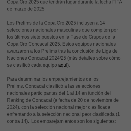
Copa Oro 2025 que tendrán lugar durante la fecha FIFA
de marzo de 2025.
Los Prelims de la Copa Oro 2025 incluyen a 14
selecciones nacionales masculinas que compiten por
los últimos siete puestos en la Fase de Grupos de la
Copa Oro Concacaf 2025. Estos equipos nacionales
avanzaron a los Prelims tras la conclusión de Liga de
Naciones Concacaf 2024/25 (más detalles sobre cómo
se clasificó cada equipo
aquí
).
Para determinar los emparejamientos de los
Prelims, Concacaf clasificó a las selecciones
nacionales participantes del 1 al 14 en función del
Ranking de Concacaf (a fecha de 20 de noviembre de
2024), con la selección nacional mejor clasificada
enfrentando a la selección nacional peor clasificada (1
contra 14). Los emparejamientos son los siguientes: