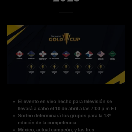
El evento en vivo hecho para televisión se
llevará a cabo el 10 de abril a las 7:00 p.m ET
Sorteo determinará los grupos para la 18ª
edición de la competencia
México, actual campeón, y las tres