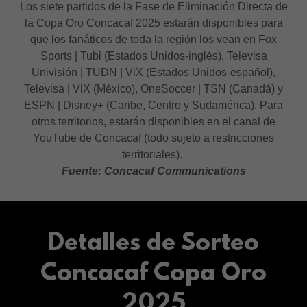
Los siete partidos de la Fase de Eliminación Directa de
la Copa Oro Concacaf 2025 estarán disponibles para
que los fanáticos de toda la región los vean en Fox
Sports | Tubi (Estados Unidos-inglés), Televisa
Univisión | TUDN | ViX (Estados Unidos-español),
Televisa | ViX (México), OneSoccer | TSN (Canadá) y
ESPN | Disney+ (Caribe, Centro y Sudamérica). Para
otros territorios, estarán disponibles en el canal de
YouTube de Concacaf (todo sujeto a restricciones
territoriales).
Fuente: Concacaf Communications
Detalles de Sorteo
Concacaf Copa Oro
2025